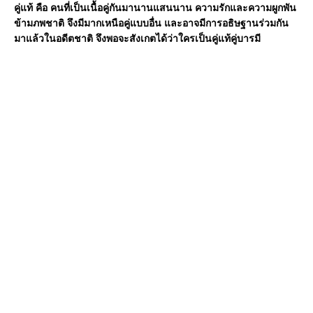
คู่แท้ คือ คนที่เป็นเนื้อคู่กันมานานแสนนาน ความรักและความผูกพัน
ข้ามภพชาติ จึงมีมากเหนือคู่แบบอื่น และอาจมีการอธิษฐานร่วมกัน
มาแล้วในอดีตชาติ จึงพอจะสังเกตได้ว่าใครเป็นคู่แท้คู่บารมี