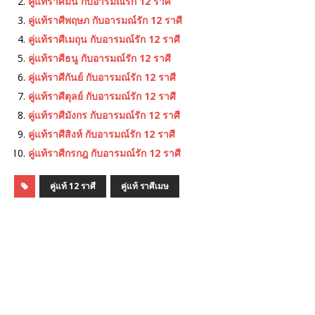
คู่แท้ราศีมีน กับอารมณ์รัก 12 ราศี
คู่แท้ราศีพฤษภ กับอารมณ์รัก 12 ราศี
คู่แท้ราศีเมถุน กับอารมณ์รัก 12 ราศี
คู่แท้ราศีธนู กับอารมณ์รัก 12 ราศี
คู่แท้ราศีกันย์ กับอารมณ์รัก 12 ราศี
คู่แท้ราศีตุลย์ กับอารมณ์รัก 12 ราศี
คู่แท้ราศีมังกร กับอารมณ์รัก 12 ราศี
คู่แท้ราศีสิงห์ กับอารมณ์รัก 12 ราศี
คู่แท้ราศีกรกฎ กับอารมณ์รัก 12 ราศี
คู่แท้ 12 ราศี
คู่แท้ ราศีเมษ