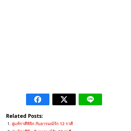
Related Posts:
คู่แท้ราศีพิจิก กับอารมณ์รัก 12 ราศี