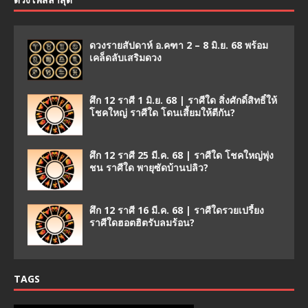
ดวงรายสัปดาห์ อ.คฑา 2 – 8 มิ.ย. 68 พร้อม
เคล็ดลับเสริมดวง
ศึก 12 ราศี 1 มิ.ย. 68 | ราศีใด สิ่งศักดิ์สิทธิ์ให้
โชคใหญ่ ราศีใด โดนเสี้ยมให้ตีกัน?
ศึก 12 ราศี 25 มี.ค. 68 | ราศีใด โชคใหญ่พุ่ง
ชน ราศีใด พายุซัดบ้านปลิว?
ศึก 12 ราศี 16 มี.ค. 68 | ราศีใดรวยเปรี้ยง
ราศีใดฮอตฮิตรับลมร้อน?
TAGS