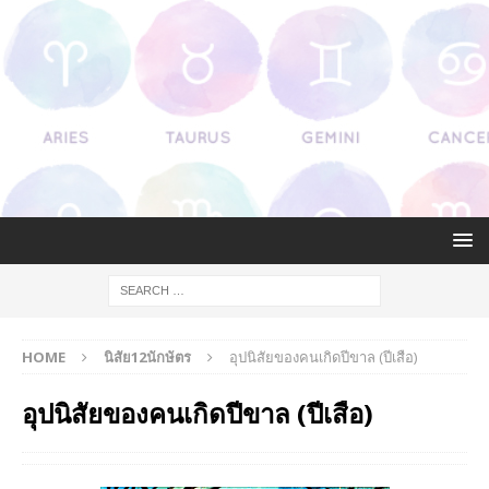
HOME
นิสัย12นักษัตร
อุปนิสัยของคนเกิดปีขาล (ปีเสือ)
อุปนิสัยของคนเกิดปีขาล (ปีเสือ)