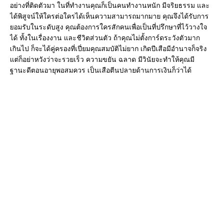
อย่างที่ติดตัวมา ในที่ทำงานคุณก็เป็นคนทำงานหนัก มีจริยธรรม และ
ได้พิสูจน์ให้ใครต่อใครได้เห็นความสามารถมากมาย คุณจึงได้รับการ
ยอมรับในระดับสูง คุณต้องการใครสักคนเพื่อเป็นที่ปรึกษาที่ไว้วางใจ
ได้ ทั้งในเรื่องงาน และชีวิตส่วนตัว ถ้าคุณไม่ตั้งการ์ดระวังตัวมาก
เกินไป ก็จะได้คู่ครองที่เปี่ยมคุณสมบัติไม่ยาก เกิดปีเสือมีอำนาจก็จริง
แต่ก็อย่าหวังว่าจะรวยเร็ว ความขยัน ฉลาด มีวินัยจะทำให้คุณมี
ฐานะดีตอนอายุพอสมควร เป็นเสือตีนปลายด้านการเงินก็ว่าได้