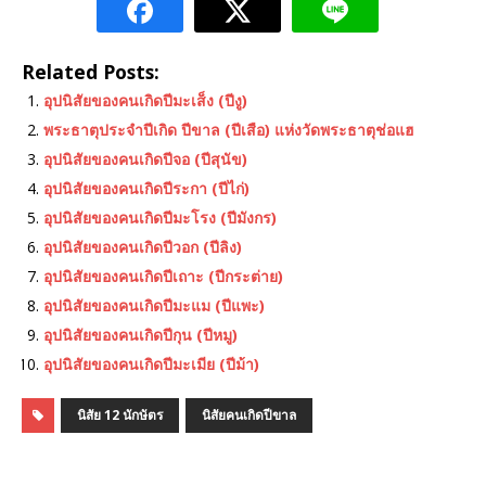
Related Posts:
อุปนิสัยของคนเกิดปีมะเส็ง (ปีงู)
พระธาตุประจําปีเกิด ปีขาล (ปีเสือ) แห่งวัดพระธาตุช่อแฮ
อุปนิสัยของคนเกิดปีจอ (ปีสุนัข)
อุปนิสัยของคนเกิดปีระกา (ปีไก่)
อุปนิสัยของคนเกิดปีมะโรง (ปีมังกร)
อุปนิสัยของคนเกิดปีวอก (ปีลิง)
อุปนิสัยของคนเกิดปีเถาะ (ปีกระต่าย)
อุปนิสัยของคนเกิดปีมะแม (ปีแพะ)
อุปนิสัยของคนเกิดปีกุน (ปีหมู)
อุปนิสัยของคนเกิดปีมะเมีย (ปีม้า)
นิสัย 12 นักษัตร
นิสัยคนเกิดปีขาล