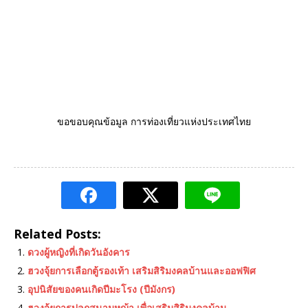
ขอขอบคุณข้อมูล การท่องเที่ยวแห่งประเทศไทย
Related Posts:
ดวงผู้หญิงที่เกิดวันอังคาร
ฮวงจุ้ยการเลือกตู้รองเท้า เสริมสิริมงคลบ้านและออฟฟิศ
อุปนิสัยของคนเกิดปีมะโรง (ปีมังกร)
ฮวงจุ้ยการปลูกสนามหญ้า เพื่อเสริมสิริมงคลบ้าน