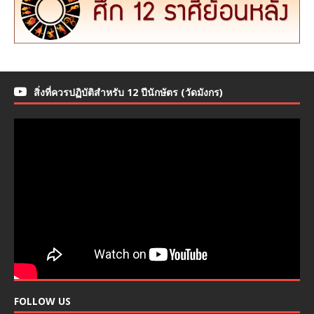
สิ่งที่ควรปฏิบัติสำหรับ 12 ปีนักษัตร (วัดมังกร)
FOLLOW US