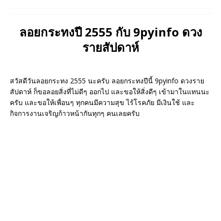
ลอยกระทงปี 2555 กับ 9pyinfo ดวง
รายสัปดาห์
สวัสดีวันลอยกระทง 2555 นะครับ ลอยกระทงปีนี้ 9pyinfo ดวงราย
สัปดาห์ ก็ขอลอยสิ่งที่ไม่ดีๆ ออกไป และขอให้สิ่งดีๆ เข้ามาในแทนนะ
ครับ และขอให้เพื่อนๆ ทุกคนมีความสุข ไร้โรคภัย มีเงินใช้ และ
กิจการงานเจริญก้าวหน้ากันทุกๆ คนเลยครับ