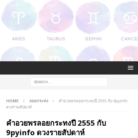
HOME
ลอยกระทง
คำอวยพรลอยกระทงปี 2555 กับ 9pyinfo
ดวงรายสัปดาห์
คำอวยพรลอยกระทงปี 2555 กับ
9pyinfo ดวงรายสัปดาห์