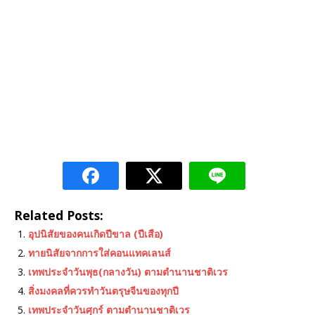
Related Posts:
อุปนิสัยของคนเกิดปีขาล (ปีเสือ)
ทายนิสัยจากการใส่คอนแทคเลนส์
เทพประจําวันพุธ(กลางวัน) ตามตำนานชาติเวร
สิ่งมงคลที่ควรทำวันตรุษจีนของทุกปี
เทพประจําวันศุกร์ ตามตำนานชาติเวร