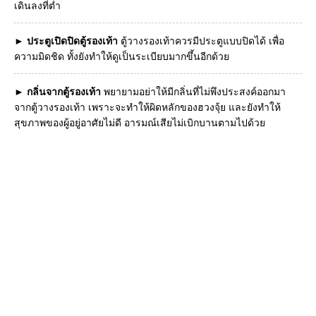
เดินลงที่ต่ำ
►
ประตูเปิดปิดตู้รองเท้า
ตู้วางรองเท้าควรมีประตูแบบปิดได้ เพื่อ
ความมิดชิด ทั้งยังทำให้ดูเป็นระเบียบมากขึ้นอีกด้วย
►
กลิ่นจากตู้รองเท้า
พยายามอย่าให้มีกลิ่นที่ไม่พึงประสงค์ออกมา
จากตู้วางรองเท้า เพราะจะทำให้ผิดหลักของฮวงจุ้ย และยังทำให้
สุขภาพของผู้อยู่อาศัยไม่ดี อารมณ์เสียไม่เบิกบานตามไปด้วย