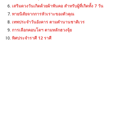
เสริมดวงวันเกิดด้วยผ้าพันคอ สำหรับผู้ที่เกิดทั้ง 7 วัน
ทายนิสัยจากการหัวเราะของตัวคุณ
เทพประจําวันอังคาร ตามตำนานชาติเวร
การเลือกคอนโดฯ ตามหลักฮวงจุ้ย
ทิศประจำราศี 12 ราศี