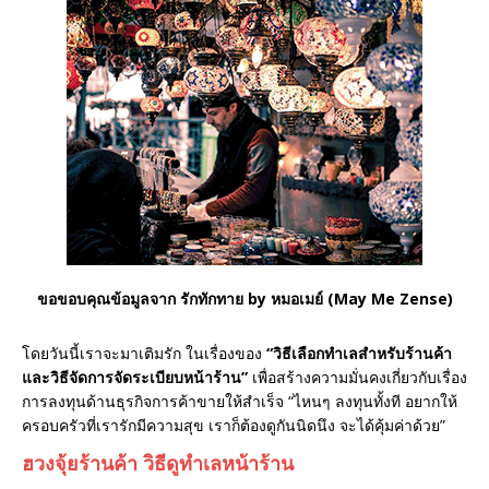
ขอขอบคุณข้อมูลจาก รักทักทาย by หมอเมย์ (May Me Zense)
โดยวันนี้เราจะมาเติมรัก ในเรื่องของ
“วิธีเลือกทำเลสำหรับร้านค้า
และวิธีจัดการจัดระเบียบหน้าร้าน”
เพื่อสร้างความมั่นคงเกี่ยวกับเรื่อง
การลงทุนด้านธุรกิจการค้าขายให้สำเร็จ “ไหนๆ ลงทุนทั้งที อยากให้
ครอบครัวที่เรารักมีความสุข เราก็ต้องดูกันนิดนึง จะได้คุ้มค่าด้วย”
ฮวงจุ้ยร้านค้า วิธีดูทำเลหน้าร้าน