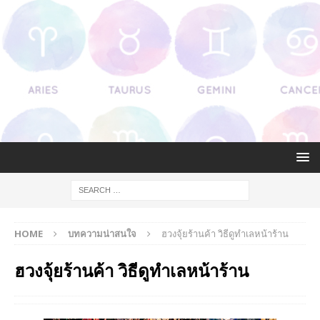
HOME
บทความน่าสนใจ
ฮวงจุ้ยร้านค้า วิธีดูทำเลหน้าร้าน
ฮวงจุ้ยร้านค้า วิธีดูทำเลหน้าร้าน