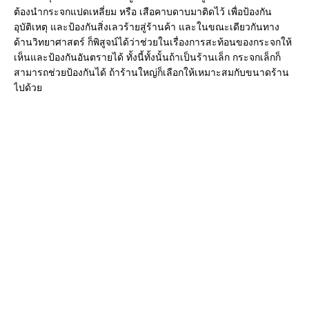
ต้องนำกระจกแปดเหลี่ยม หรือ เสือคาบดาบมาติดไว้ เพื่อป้องกัน
อุบัติเหตุ และป้องกันสิ่งเลวร้ายสู่ร้านค้า และในขณะเดียวกันทาง
ด้านวิทยาศาสตร์ ก็พิสูจน์ได้ว่าช่วยในเรื่องการสะท้อนของกระจกให้
เห็นและป้องกันอันตรายได้ ทั้งนี้ทั้งนั้นถ้าเป็นร้านเล็ก กระจกเล็กก็
สามารถช่วยป้องกันได้ ถ้าร้านใหญ่ก็เลือกให้เหมาะสมกับขนาดร้าน
ไปด้วย