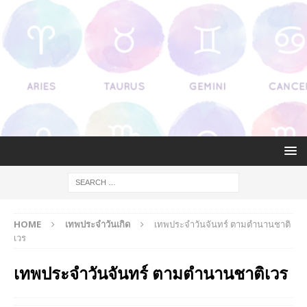
HOME
เทพประจำวันเกิด
เทพประจําวันจันทร์ ตามตำนานชาติ
เวร
เทพประจําวันจันทร์ ตามตำนานชาติเวร