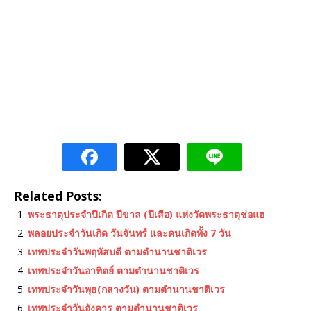
Related Posts:
พระธาตุประจําปีเกิด ปีขาล (ปีเสือ) แห่งวัดพระธาตุช่อแฮ
พลอยประจำวันเกิด วันจันทร์ และคนเกิดทั้ง 7 วัน
เทพประจําวันพฤหัสบดี ตามตำนานชาติเวร
เทพประจําวันอาทิตย์ ตามตำนานชาติเวร
เทพประจําวันพุธ(กลางวัน) ตามตำนานชาติเวร
เทพประจําวันอังคาร ตามตำนานชาติเวร