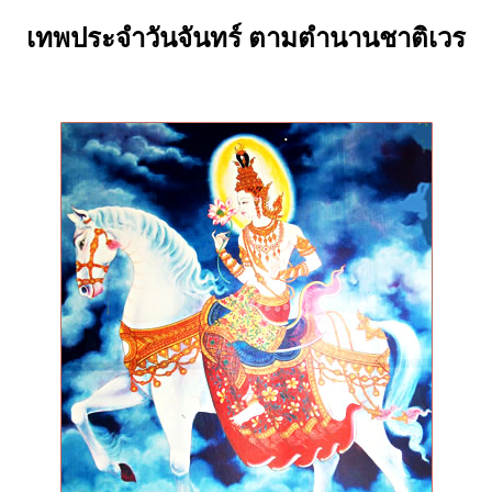
เทพประจําวันจันทร์ ตามตำนานชาติเวร