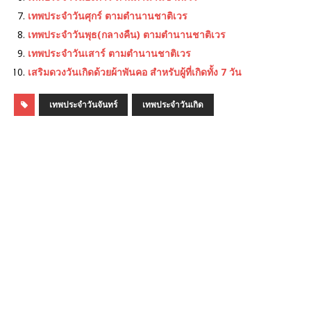
เทพประจําวันศุกร์ ตามตำนานชาติเวร
เทพประจําวันพุธ(กลางคืน) ตามตำนานชาติเวร
เทพประจําวันเสาร์ ตามตำนานชาติเวร
เสริมดวงวันเกิดด้วยผ้าพันคอ สำหรับผู้ที่เกิดทั้ง 7 วัน
เทพประจําวันจันทร์
เทพประจําวันเกิด