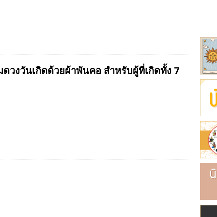
ริย์
และห้องเช่า
นค้า
มดวงวันเกิดด้วยผ้าพันคอ สำหรับผู้ที่เกิดทั้ง 7