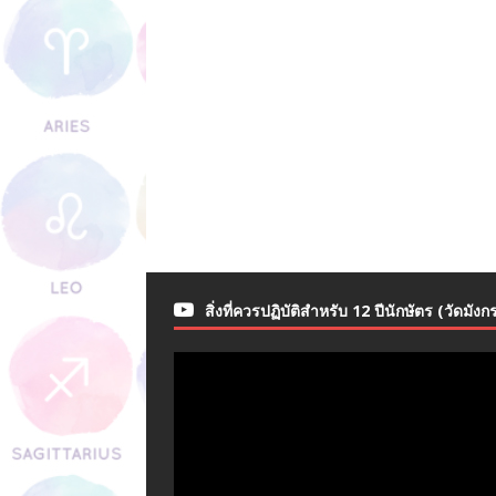
สิ่งที่ควรปฏิบัติสำหรับ 12 ปีนักษัตร (วัดมังก