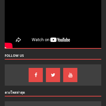
FOLLOW US
ดวงโพสล่าสุด