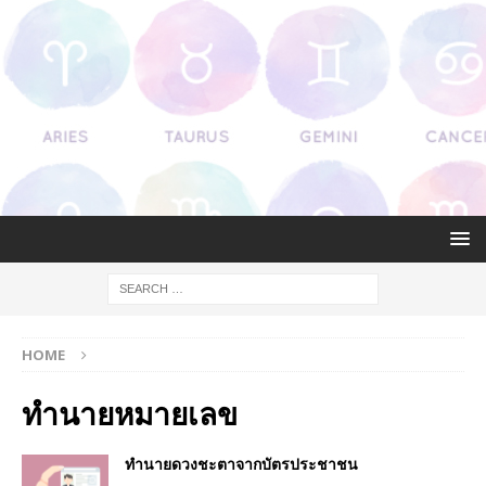
HOME
ทำนายหมายเลข
ทํานายดวงชะตาจากบัตรประชาชน