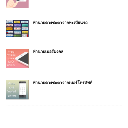
ทํานายดวงชะตาจากทะเบียนรถ
ทํานายเบอร์มงคล
ทํานายดวงชะตาจากเบอร์โทรศัพท์