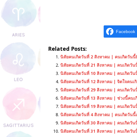
Facebook
Related Posts:
นิสัยคนเกิดวันที่ 2 สิงหาคม | คนเกิดวันนี้
นิสัยคนเกิดวันที่ 21 สิงหาคม | คนเกิดวั
นิสัยคนเกิดวันที่ 10 สิงหาคม | คนเกิดวั
นิสัยคนเกิดวันที่ 12 สิงหาคม | จิตใจคนเก
นิสัยคนเกิดวันที่ 29 สิงหาคม | คนเกิดวัน
นิสัยคนเกิดวันที่ 13 สิงหาคม | ช่วงนี้คนเ
นิสัยคนเกิดวันที่ 19 สิงหาคม | คนเกิดวัน
นิสัยคนเกิดวันที่ 4 สิงหาคม | คนเกิดวันน
นิสัยคนเกิดวันที่ 30 สิงหาคม | คนเกิดวัน
นิสัยคนเกิดวันที่ 31 สิงหาคม | คนเกิดวันนี