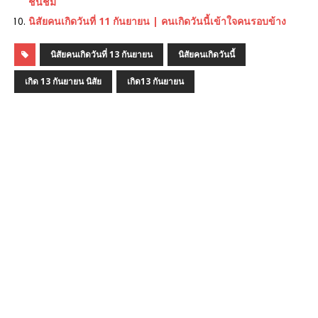
ชื่นชม
นิสัยคนเกิดวันที่ 11 กันยายน | คนเกิดวันนี้เข้าใจคนรอบข้าง
นิสัยคนเกิดวันที่ 13 กันยายน
นิสัยคนเกิดวันนี้
เกิด 13 กันยายน นิสัย
เกิด13 กันยายน