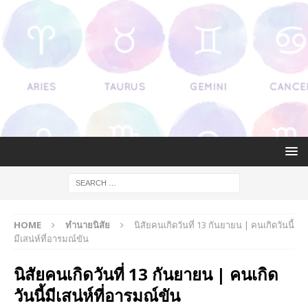
HOME
ทำนายนิสัย
นิสัยคนเกิดวันที่ 13 กันยายน | คนเกิดวันนี้
มีเสน่ห์ที่อารมณ์ขัน
นิสัยคนเกิดวันที่ 13 กันยายน | คนเกิด
วันนี้มีเสน่ห์ที่อารมณ์ขัน