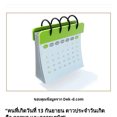
ขอบคุณข้อมูลจาก Dek-d.com
“คนที่เกิดวันที่ 13 กันยายน ดาวประจำวันเกิด