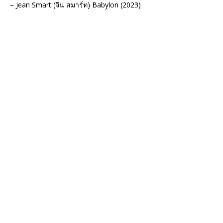
– Jean Smart (จีน สมาร์ท) Babylon (2023)