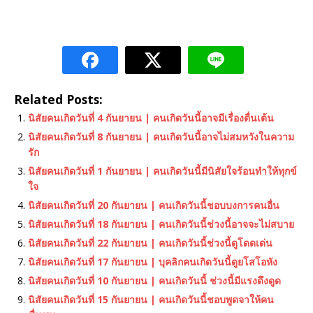
Related Posts:
นิสัยคนเกิดวันที่ 4 กันยายน | คนเกิดวันนี้อาจมีเรื่องตื่นเต้น
นิสัยคนเกิดวันที่ 8 กันยายน | คนเกิดวันนี้อาจไม่สมหวังในความ
รัก
นิสัยคนเกิดวันที่ 1 กันยายน | คนเกิดวันนี้มีนิสัยใจร้อนทำให้ทุกข์
ใจ
นิสัยคนเกิดวันที่ 20 กันยายน | คนเกิดวันนี้ชอบบงการคนอื่น
นิสัยคนเกิดวันที่ 18 กันยายน | คนเกิดวันนี้ช่วงนี้อาจจะไม่สบาย
นิสัยคนเกิดวันที่ 22 กันยายน | คนเกิดวันนี้ช่วงนี้ดูโดดเด่น
นิสัยคนเกิดวันที่ 17 กันยายน | บุคลิกคนเกิดวันนี้ดูยโสโอหัง
นิสัยคนเกิดวันที่ 10 กันยายน | คนเกิดวันนี้ ช่วงนี้มีแรงดึงดูด
นิสัยคนเกิดวันที่ 15 กันยายน | คนเกิดวันนี้ชอบพูดจาให้คน