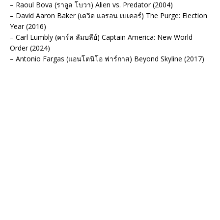
– Raoul Bova (ราอูล โบวา) Alien vs. Predator (2004)
– David Aaron Baker (เดวิด แอรอน เบเคอร์) The Purge: Election
Year (2016)
– Carl Lumbly (คาร์ล ลัมบลีย์) Captain America: New World
Order (2024)
– Antonio Fargas (แอนโตนิโอ ฟาร์กาส) Beyond Skyline (2017)