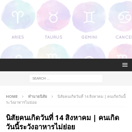
HOME
ทำนายนิสัย
นิสัยคนเกิดวันที่ 14 สิงหาคม | คนเกิดวันนี้
ระวังอาหารไม่ย่อย
นิสัยคนเกิดวันที่ 14 สิงหาคม | คนเกิด
วันนี้ระวังอาหารไม่ย่อย