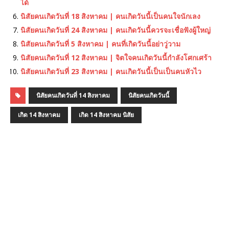
ได้
นิสัยคนเกิดวันที่ 18 สิงหาคม | คนเกิดวันนี้เป็นคนใจนักเลง
นิสัยคนเกิดวันที่ 24 สิงหาคม | คนเกิดวันนี้ควรจะเชื่อฟังผู้ใหญ่
นิสัยคนเกิดวันที่ 5 สิงหาคม | คนที่เกิดวันนี้อย่าวู่วาม
นิสัยคนเกิดวันที่ 12 สิงหาคม | จิตใจคนเกิดวันนี้กำลังโศกเศร้า
นิสัยคนเกิดวันที่ 23 สิงหาคม | คนเกิดวันนี้เป็นเป็นคนหัวไว
นิสัยคนเกิดวันที่ 14 สิงหาคม
นิสัยคนเกิดวันนี้
เกิด 14 สิงหาคม
เกิด 14 สิงหาคม นิสัย