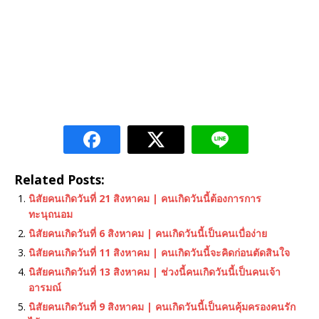
Related Posts:
นิสัยคนเกิดวันที่ 21 สิงหาคม | คนเกิดวันนี้ต้องการการ
ทะนุถนอม
นิสัยคนเกิดวันที่ 6 สิงหาคม | คนเกิดวันนี้เป็นคนเบื่อง่าย
นิสัยคนเกิดวันที่ 11 สิงหาคม | คนเกิดวันนี้จะคิดก่อนตัดสินใจ
นิสัยคนเกิดวันที่ 13 สิงหาคม | ช่วงนี้คนเกิดวันนี้เป็นคนเจ้า
อารมณ์
นิสัยคนเกิดวันที่ 9 สิงหาคม | คนเกิดวันนี้เป็นคนคุ้มครองคนรัก