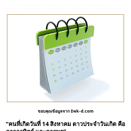
ขอบคุณข้อมูลจาก Dek-d.com
“คนที่เกิดวันที่ 14 สิงหาคม ดาวประจำวันเกิด คือ