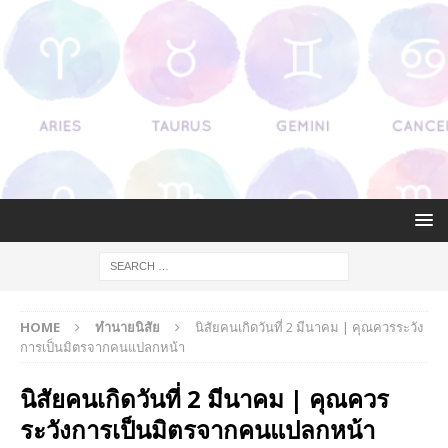
HOME
ทำนายนิสัย
นิสัยคนเกิดวันที่ 2 มีนาคม | คุณควรระวัง
การเป็นมิตรจากคนแปลกหน้า
นิสัยคนเกิดวันที่ 2 มีนาคม | คุณควร
ระวังการเป็นมิตรจากคนแปลกหน้า