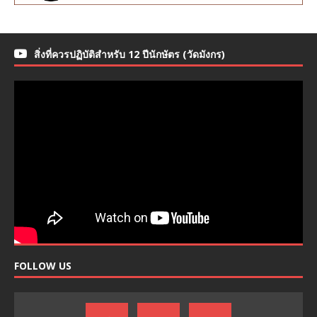
สิ่งที่ควรปฏิบัติสำหรับ 12 ปีนักษัตร (วัดมังกร)
FOLLOW US