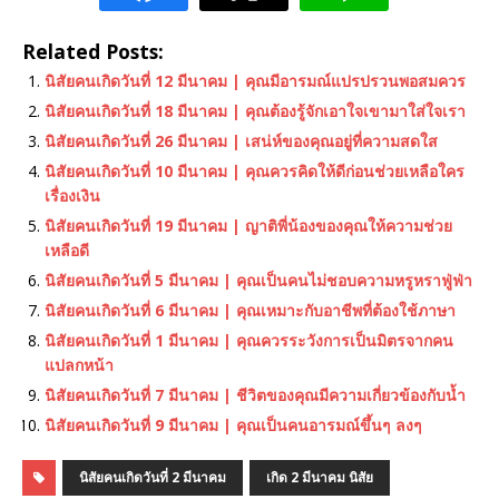
Related Posts:
นิสัยคนเกิดวันที่ 12 มีนาคม | คุณมีอารมณ์แปรปรวนพอสมควร
นิสัยคนเกิดวันที่ 18 มีนาคม | คุณต้องรู้จักเอาใจเขามาใส่ใจเรา
นิสัยคนเกิดวันที่ 26 มีนาคม | เสน่ห์ของคุณอยู่ที่ความสดใส
นิสัยคนเกิดวันที่ 10 มีนาคม | คุณควรคิดให้ดีก่อนช่วยเหลือใคร
เรื่องเงิน
นิสัยคนเกิดวันที่ 19 มีนาคม | ญาติพี่น้องของคุณให้ความช่วย
เหลือดี
นิสัยคนเกิดวันที่ 5 มีนาคม | คุณเป็นคนไม่ชอบความหรูหราฟู่ฟ่า
นิสัยคนเกิดวันที่ 6 มีนาคม | คุณเหมาะกับอาชีพที่ต้องใช้ภาษา
นิสัยคนเกิดวันที่ 1 มีนาคม | คุณควรระวังการเป็นมิตรจากคน
แปลกหน้า
นิสัยคนเกิดวันที่ 7 มีนาคม | ชีวิตของคุณมีความเกี่ยวข้องกับน้ำ
นิสัยคนเกิดวันที่ 9 มีนาคม | คุณเป็นคนอารมณ์ขึ้นๆ ลงๆ
นิสัยคนเกิดวันที่ 2 มีนาคม
เกิด 2 มีนาคม นิสัย