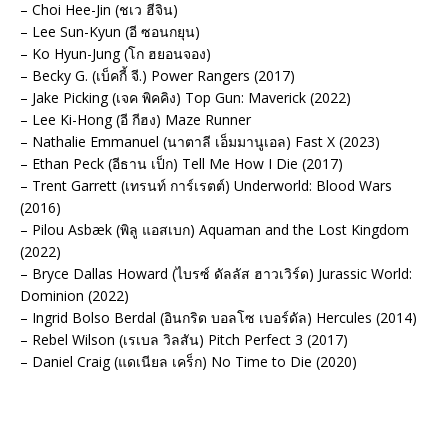
– Choi Hee-Jin (ชเว ฮีจิน)
– Lee Sun-Kyun (อี ซอนกยุน)
– Ko Hyun-Jung (โก ฮยอนจอง)
– Becky G. (เบ็คกี้ จี.) Power Rangers (2017)
– Jake Picking (เจค พิคคิง) Top Gun: Maverick (2022)
– Lee Ki-Hong (อี กีฮง) Maze Runner
– Nathalie Emmanuel (นาตาลี เอ็มมานูเอล) Fast X (2023)
– Ethan Peck (อีธาน เป็ก) Tell Me How I Die (2017)
– Trent Garrett (เทรนท์ การ์เรตต์) Underworld: Blood Wars
(2016)
– Pilou Asbæk (พิลู แอสเบก) Aquaman and the Lost Kingdom
(2022)
– Bryce Dallas Howard (ไบรซ์ ดัลลัส ฮาวเวิร์ด) Jurassic World:
Dominion (2022)
– Ingrid Bolso Berdal (อินกริด บอลโซ เบอร์ดัล) Hercules (2014)
– Rebel Wilson (เรเบล วิลสัน) Pitch Perfect 3 (2017)
– Daniel Craig (แดเนียล เคร็ก) No Time to Die (2020)