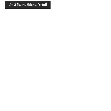
เกิด 2 มีนาคม นิสัยคนเกิดวันนี้