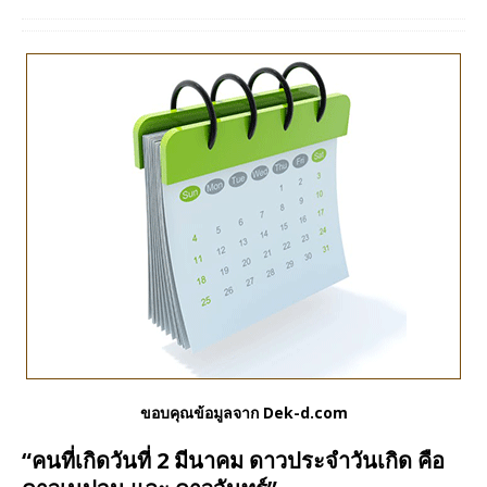
ขอบคุณข้อมูลจาก Dek-d.com
“คนที่เกิดวันที่ 2 มีนาคม ดาวประจำวันเกิด คือ