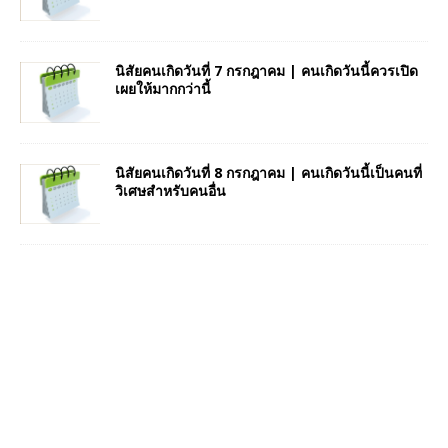
นิสัยคนเกิดวันที่ 7 กรกฎาคม | คนเกิดวันนี้ควรเปิด
เผยให้มากกว่านี้
นิสัยคนเกิดวันที่ 8 กรกฎาคม | คนเกิดวันนี้เป็นคนที่
วิเศษสำหรับคนอื่น