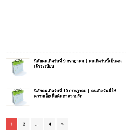
นิสัยคนเกิดวันที่ 9 กรกฎาคม | คนเกิดวันนี้เป็นคน
เจ้าระเบียบ
นิสัยคนเกิดวันที่ 10 กรกฎาคม | คนเกิดวันนี้ใช้
ความเอื้อเฟื้อค้นหาความรัก
1
2
…
4
»