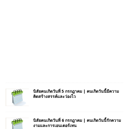
นิสัยคนเกิดวันที่ 5 กรกฎาคม | คนเกิดวันนี้มีความ
คิดสร้างสรรค์และว่องไว
นิสัยคนเกิดวันที่ 6 กรกฎาคม | คนเกิดวันนี้รักความ
งามและการเอนเตอร์เทน