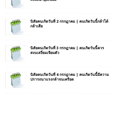
นิสัยคนเกิดวันที่ 2 กรกฎาคม | คนเกิดวันนี้กล้าได้
กล้าเสีย
นิสัยคนเกิดวันที่ 3 กรกฎาคม | คนเกิดวันนี้ควร
สงบเสงี่ยมเจียมตัว
นิสัยคนเกิดวันที่ 4 กรกฎาคม | คนเกิดวันนี้มีความ
ปรารถนาแรงกล้าจนเครียด