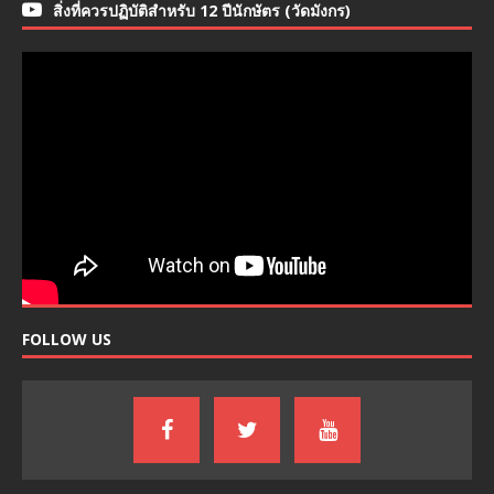
สิ่งที่ควรปฏิบัติสำหรับ 12 ปีนักษัตร (วัดมังกร)
FOLLOW US