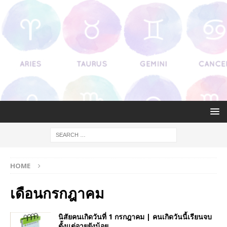
HOME
เดือนกรกฎาคม
นิสัยคนเกิดวันที่ 1 กรกฎาคม | คนเกิดวันนี้เรียนจบ
ตั้งแต่อายุยังน้อย