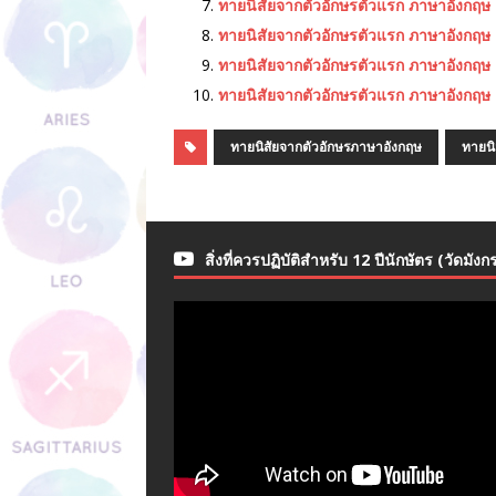
ทายนิสัยจากตัวอักษรตัวแรก ภาษาอังกฤษ 
ทายนิสัยจากตัวอักษรตัวแรก ภาษาอังกฤษ 
ทายนิสัยจากตัวอักษรตัวแรก ภาษาอังกฤษ
ทายนิสัยจากตัวอักษรตัวแรก ภาษาอังกฤษ
ทายนิสัยจากตัวอักษรภาษาอังกฤษ
ทายนิ
สิ่งที่ควรปฏิบัติสำหรับ 12 ปีนักษัตร (วัดมังก