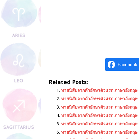
Facebook
Related Posts:
ทายนิสัยจากตัวอักษรตัวแรก ภาษาอังกฤษ 
ทายนิสัยจากตัวอักษรตัวแรก ภาษาอังกฤษ 
ทายนิสัยจากตัวอักษรตัวแรก ภาษาอังกฤษ 
ทายนิสัยจากตัวอักษรตัวแรก ภาษาอังกฤษ 
ทายนิสัยจากตัวอักษรตัวแรก ภาษาอังกฤษ 
ทายนิสัยจากตัวอักษรตัวแรก ภาษาอังกฤษ 