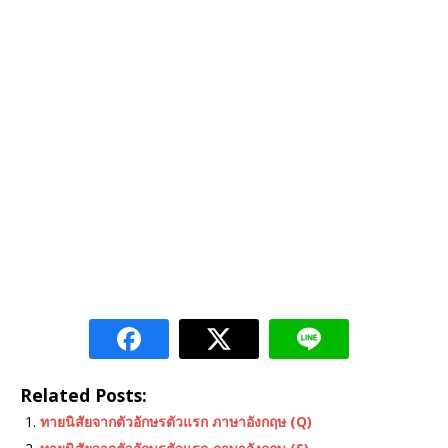
Related Posts:
ทายนิสัยจากตัวอักษรตัวแรก ภาษาอังกฤษ (Q)