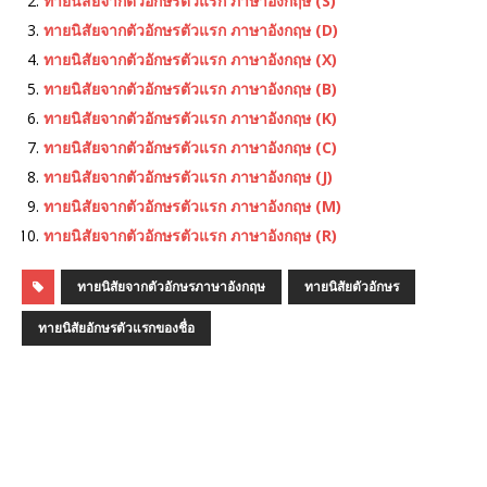
ทายนิสัยจากตัวอักษรตัวแรก ภาษาอังกฤษ (S)
ทายนิสัยจากตัวอักษรตัวแรก ภาษาอังกฤษ (D)
ทายนิสัยจากตัวอักษรตัวแรก ภาษาอังกฤษ (X)
ทายนิสัยจากตัวอักษรตัวแรก ภาษาอังกฤษ (B)
ทายนิสัยจากตัวอักษรตัวแรก ภาษาอังกฤษ (K)
ทายนิสัยจากตัวอักษรตัวแรก ภาษาอังกฤษ (C)
ทายนิสัยจากตัวอักษรตัวแรก ภาษาอังกฤษ (J)
ทายนิสัยจากตัวอักษรตัวแรก ภาษาอังกฤษ (M)
ทายนิสัยจากตัวอักษรตัวแรก ภาษาอังกฤษ (R)
ทายนิสัยจากตัวอักษรภาษาอังกฤษ
ทายนิสัยตัวอักษร
ทายนิสัยอักษรตัวแรกของชื่อ