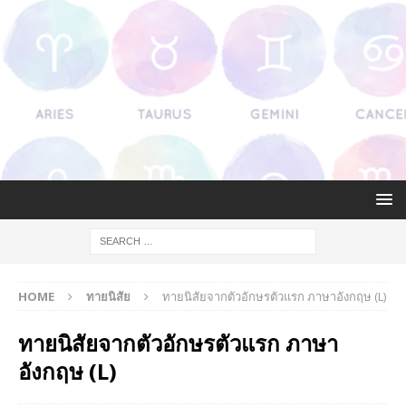
HOME
ทายนิสัย
ทายนิสัยจากตัวอักษรตัวแรก ภาษาอังกฤษ (L)
ทายนิสัยจากตัวอักษรตัวแรก ภาษา
อังกฤษ (L)