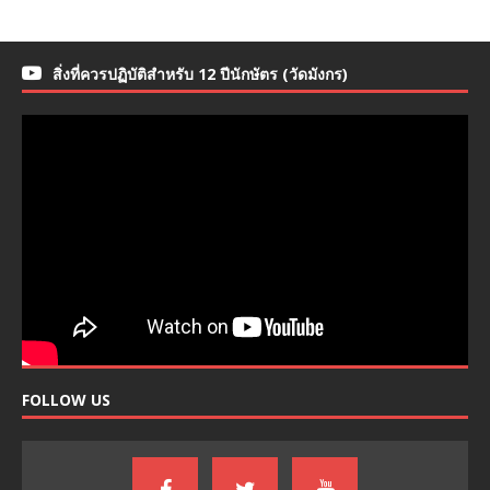
สิ่งที่ควรปฏิบัติสำหรับ 12 ปีนักษัตร (วัดมังกร)
FOLLOW US