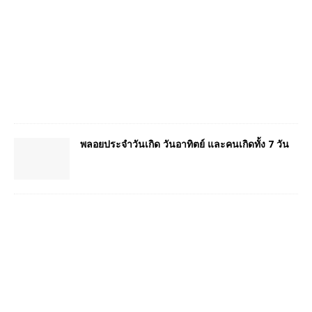
พลอยประจำวันเกิด วันอาทิตย์ และคนเกิดทั้ง 7 วัน