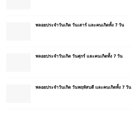
พลอยประจำวันเกิด วันเสาร์ และคนเกิดทั้ง 7 วัน
พลอยประจำวันเกิด วันศุกร์ และคนเกิดทั้ง 7 วัน
พลอยประจำวันเกิด วันพฤหัสบดี และคนเกิดทั้ง 7 วัน