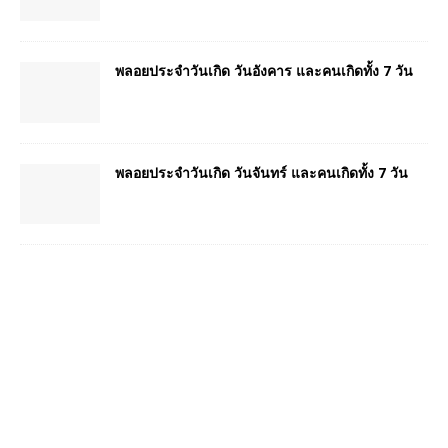
พลอยประจำวันเกิด วันอังคาร และคนเกิดทั้ง 7 วัน
พลอยประจำวันเกิด วันจันทร์ และคนเกิดทั้ง 7 วัน