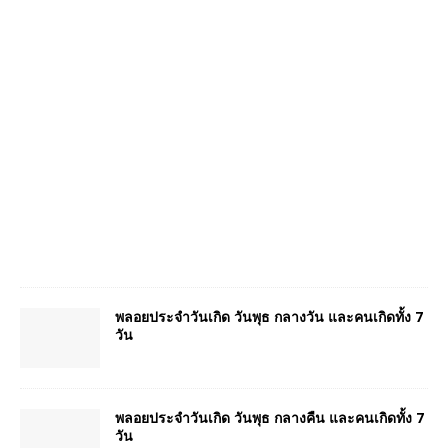
พลอยประจำวันเกิด วันพุธ กลางวัน และคนเกิดทั้ง 7
วัน
พลอยประจำวันเกิด วันพุธ กลางคืน และคนเกิดทั้ง 7
วัน