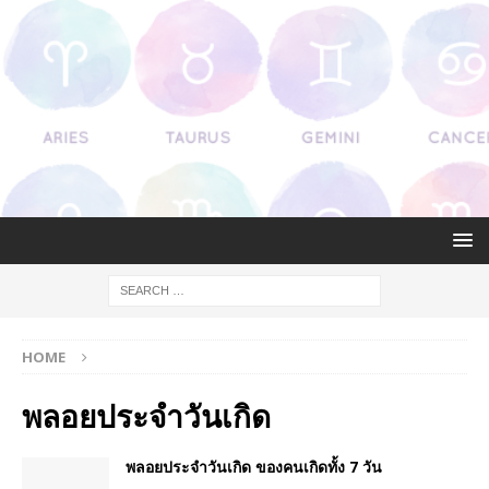
HOME
พลอยประจำวันเกิด
พลอยประจำวันเกิด ของคนเกิดทั้ง 7 วัน