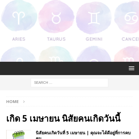
HOME
เกิด 5 เมษายน นิสัยคนเกิดวันนี้
นิสัยคนเกิดวันที่ 5 เมษายน | คุณจะได้ดีอยู่ที่การคบ
คน