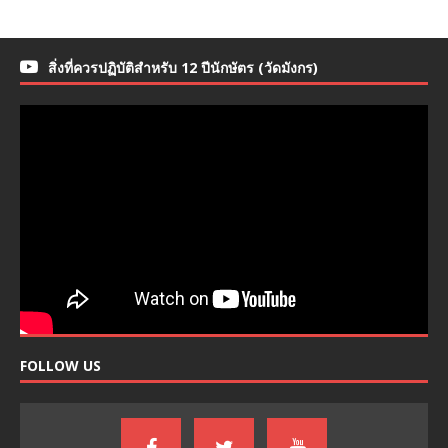
สิ่งที่ควรปฏิบัติสำหรับ 12 ปีนักษัตร (วัดมังกร)
FOLLOW US