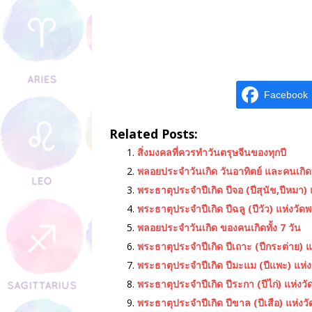
Facebook
Related Posts:
สิ่งมงคลที่ควรทำวันตรุษจีนของทุกปี
พลอยประจำวันเกิด วันอาทิตย์ และคนเกิดทั
พระธาตุประจำปีเกิด ปีจอ (ปีสุนัข,ปีหมา)
พระธาตุประจําปีเกิด ปีฉลู (ปีวัว) แห่งว
พลอยประจำวันเกิด ของคนเกิดทั้ง 7 วัน
พระธาตุประจำปีเกิด ปีเถาะ (ปีกระต่าย) แ
พระธาตุประจําปีเกิด ปีมะแม (ปีแพะ) แห่
พระธาตุประจำปีเกิด ปีระกา (ปีไก่) แห่ง
พระธาตุประจําปีเกิด ปีขาล (ปีเสือ) แห่ง