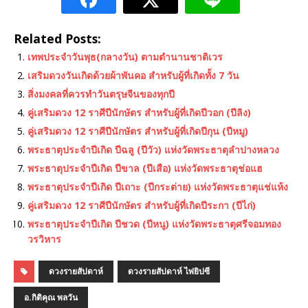
Related Posts:
เทพประจําวันพุธ(กลางวัน) ตามตำนานชาติเวร
เสริมดวงวันเกิดด้วยผ้าพันคอ สำหรับผู้ที่เกิดทั้ง 7 วัน
สิ่งมงคลที่ควรทำวันตรุษจีนของทุกปี
คู่เสริมดวง 12 ราศีปีนักษัตร สำหรับผู้ที่เกิดปีวอก (ปีลิง)
คู่เสริมดวง 12 ราศีปีนักษัตร สำหรับผู้ที่เกิดปีกุน (ปีหมู)
พระธาตุประจําปีเกิด ปีฉลู (ปีวัว) แห่งวัดพระธาตุลำปางหลวง
พระธาตุประจําปีเกิด ปีขาล (ปีเสือ) แห่งวัดพระธาตุช่อแฮ
พระธาตุประจำปีเกิด ปีเถาะ (ปีกระต่าย) แห่งวัดพระธาตุแช่แห้ง
คู่เสริมดวง 12 ราศีปีนักษัตร สำหรับผู้ที่เกิดปีระกา (ปีไก่)
พระธาตุประจำปีเกิด ปีชวด (ปีหนู) แห่งวัดพระธาตุศรีจอมทอง
วรวิหาร
ดวงรายสัปดาห์
ดวงรายสัปดาห์ ไพ่ยิปซี
อ.กิติคุณ พลวัน