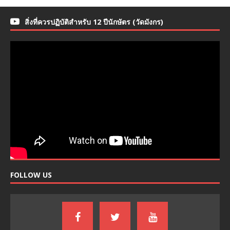
สิ่งที่ควรปฏิบัติสำหรับ 12 ปีนักษัตร (วัดมังกร)
FOLLOW US