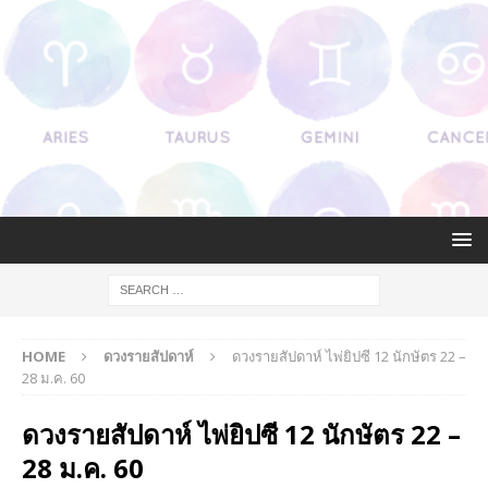
HOME
ดวงรายสัปดาห์
ดวงรายสัปดาห์ ไพ่ยิปซี 12 นักษัตร 22 –
28 ม.ค. 60
ดวงรายสัปดาห์ ไพ่ยิปซี 12 นักษัตร 22 –
28 ม.ค. 60