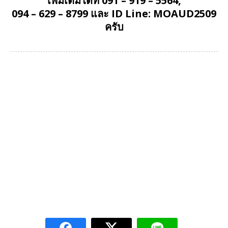
เพิ่มเติมได้ที่ 091 – 919 – 5564,
094 – 629 – 8799 และ ID Line: MOAUD2509
ครับ