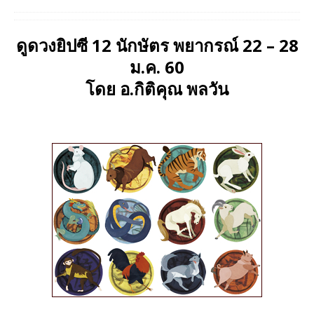
ดูดวงยิปซี 12 นักษัตร พยากรณ์ 22 – 28
ม.ค. 60
โดย อ.กิติคุณ พลวัน