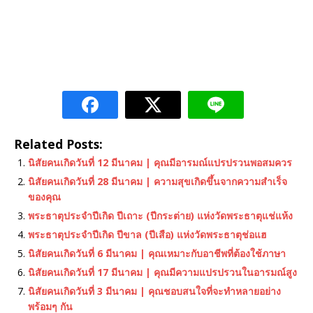
Related Posts:
นิสัยคนเกิดวันที่ 12 มีนาคม | คุณมีอารมณ์แปรปรวนพอสมควร
นิสัยคนเกิดวันที่ 28 มีนาคม | ความสุขเกิดขึ้นจากความสำเร็จ
ของคุณ
พระธาตุประจำปีเกิด ปีเถาะ (ปีกระต่าย) แห่งวัดพระธาตุแช่แห้ง
พระธาตุประจําปีเกิด ปีขาล (ปีเสือ) แห่งวัดพระธาตุช่อแฮ
นิสัยคนเกิดวันที่ 6 มีนาคม | คุณเหมาะกับอาชีพที่ต้องใช้ภาษา
นิสัยคนเกิดวันที่ 17 มีนาคม | คุณมีความแปรปรวนในอารมณ์สูง
นิสัยคนเกิดวันที่ 3 มีนาคม | คุณชอบสนใจที่จะทำหลายอย่าง
พร้อมๆ กัน