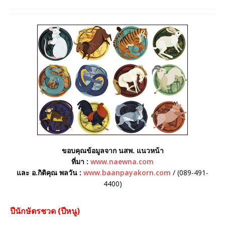
ขอบคุณข้อมูลจาก นสพ. แนวหน้า
ที่มา :
www.naewna.com
และ อ.กิติคุณ พลวัน :
www.baanpayakorn.com
/ (089-491-
4400)
ปีนักษัตรชวด (ปีหนู)