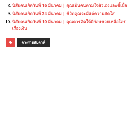
นิสัยคนเกิดวันที่ 16 มีนาคม | คุณเป็นคนตามใจตัวเองและขี้เบื่อ
นิสัยคนเกิดวันที่ 24 มีนาคม | ชีวิตคุณจะมีแต่ความสดใส
นิสัยคนเกิดวันที่ 10 มีนาคม | คุณควรคิดให้ดีก่อนช่วยเหลือใคร
เรื่องเงิน
ดวงรายสัปดาห์