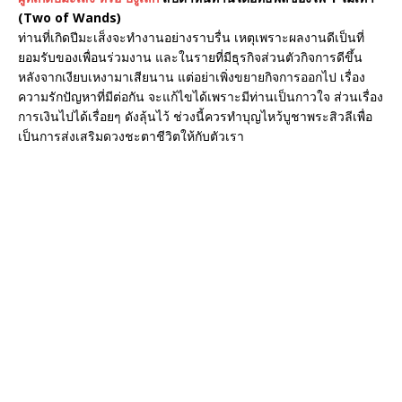
(Two of Wands)
ท่านที่เกิดปีมะเส็งจะทำงานอย่างราบรื่น เหตุเพราะผลงานดีเป็นที่
ยอมรับของเพื่อนร่วมงาน และในรายที่มีธุรกิจส่วนตัวกิจการดีขึ้น
หลังจากเงียบเหงามาเสียนาน แต่อย่าเพิ่งขยายกิจการออกไป เรื่อง
ความรักปัญหาที่มีต่อกัน จะแก้ไขได้เพราะมีท่านเป็นกาวใจ ส่วนเรื่อง
การเงินไปได้เรื่อยๆ ดังลุ้นไว้ ช่วงนี้ควรทำบุญไหว้บูชาพระสิวลีเพื่อ
เป็นการส่งเสริมดวงชะตาชีวิตให้กับตัวเรา