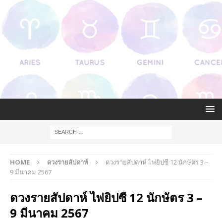
HOME
ดวงรายสัปดาห์
ดวงรายสัปดาห์ ไพ่ยิปซี 12 นักษัตร 3 –
9 มีนาคม 2567
ดวงรายสัปดาห์ ไพ่ยิปซี 12 นักษัตร 3 –
9 มีนาคม 2567